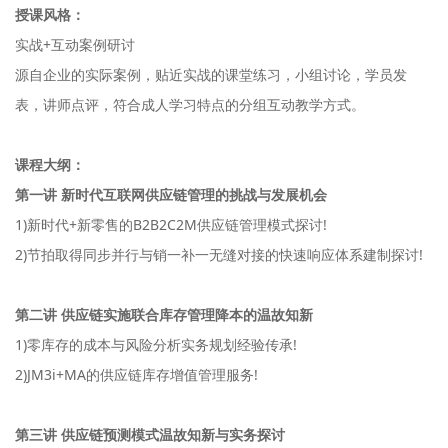
授课风格：
实战+互动案例研讨
源自企业的实际案例，贴近实战的课堂练习，小组讨论，学员发
表，讲师点评，符合成人学习特点的分组互动教学方式。
课程大纲：
第一讲 新时代互联网供应链管理的挑战与发展机会
1)新时代+新零售的B2B2C2M供应链管理模式探讨!
2)节拍取得同步并行与销一补一无缝对接的快速响应体系建制探讨!
第二讲 供应链实施联合库存管理降本的温故知新
1)零库存的成本与风险分析实务规划经验传承!
2)JM3i+MA的供应链库存增值管理服务!
第三讲 供应链预测模式温故知新与实务探讨