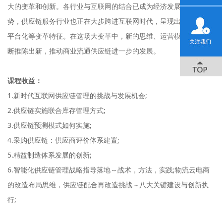
大的变革和创新。各行业与互联网的结合已成为经济发展的必然趋
势，供应链服务行业也正在大步跨进互联网时代，呈现出扁平化、
平台化等变革特征。在这场大变革中，新的思维、运营模式也将不
断推陈出新，推动商业流通供应链进一步的发展。
课程收益：
1.新时代互联网供应链管理的挑战与发展机会;
2.供应链实施联合库存管理方式;
3.供应链预测模式如何实施;
4.采购供应链：供应商评价体系建置;
5.精益制造体系发展的创新;
6.智能化供应链管理战略指导落地～战术，方法，实践;物流云电商
的改造布局思维，供应链配合再改造挑战～八大关键建设与创新执
行;