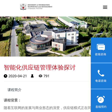
智能化供应链管理体验探讨
2020-04-21
791
课程简介
课程背景：
随着互联网的发展与商业形态的演变，供应链模式正在同步进行重