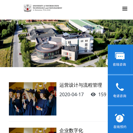
运营设计与流程管理
2020-04-17
159
企业数字化