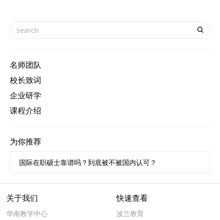
名师团队
校长致词
企业研学
课程介绍
为你推荐
国际在职硕士靠谱吗？到底被不被国内认可？
关于我们
快速查看
华南教学中心
波兰教育