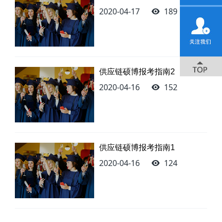
2020-04-17
189
供应链硕博报考指南2
2020-04-16
152
供应链硕博报考指南1
2020-04-16
124