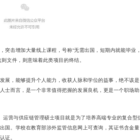
，突击增加大量线上课程，号称“
无需出国，短期内就能毕业
这则文件，则意味着此类项目的终结。
发展，能够提升个人能力，收获人脉和学位的益事，绝不该是
人士而言，是一个非常值得把握的发展良机，更是一个职场助
M）运营与供应链管理硕士项目就是为了培养高端专业的复合型
出国。学校在教育部涉外监管信息网上可查询，其证书含金量
认证。