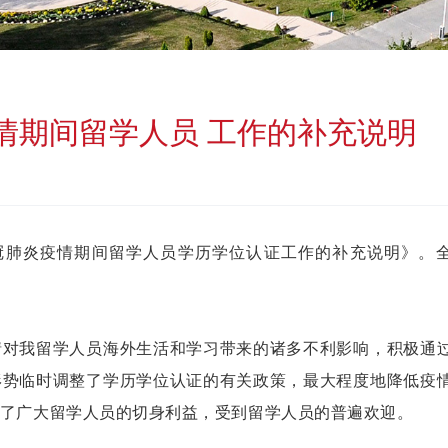
情期间留学人员 工作的补充说明
新冠肺炎疫情期间留学人员学历学位认证工作的补充说明》。
情对我留学人员海外生活和学习带来的诸多不利影响，积极通
形势临时调整了学历学位认证的有关政策，最大程度地降低疫
了广大留学人员的切身利益，受到留学人员的普遍欢迎。