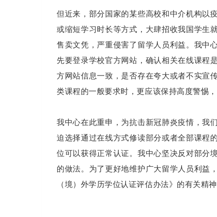
但近来，部分国家的某些高校和中介机构以
或缩短学习时长等方式，大肆招收我国学生
售卖文凭，严重侵害了留学人员利益。我中
先要登录学校官方网站，确认相关在线课程
方网站信息一致，是否存在夸大或者不实宣
类课程的一般要求时，更应该保持高度警惕，
我中心在此重申，为抗击新冠肺炎疫情，我
迫选择通过在线方式修读部分或者全部课程
位可以获得正常认证。我中心坚决反对部分
的做法。为了更好地维护广大留学人员利益
（境）外学历学位认证评估办法》的有关精神