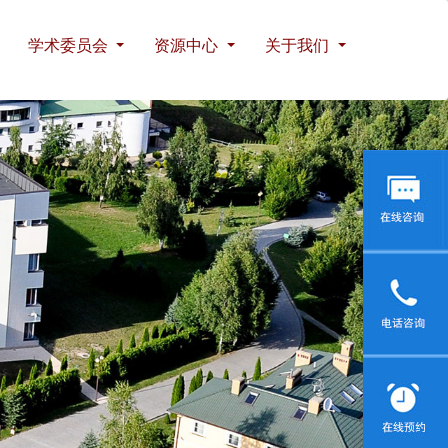
学术委员会
资源中心
关于我们