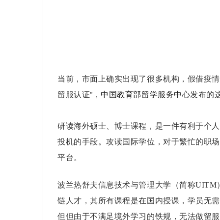
市面上确实出现了很多机构，假借疫情
当前，
”，
发布的
留服认证
中国教育部留学服务中心
研读海外硕士、博士课程，是一件有利于个人
投机的手段。攻读国际学位，对于繁忙的职场
平台。
波兰热舒夫信息技术与管理大学（简称UIT
链人才，其所有课程是在国内授课，学员无需
但但由于不满足境外学习的铁规，无法做留服