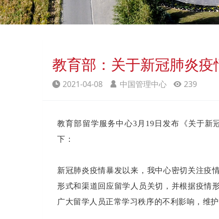
教育部：关于新冠肺炎疫
2021-04-08
中国管理中心
239
教育部留学服务中心3月19日发布《关于
下：
新冠肺炎疫情暴发以来，我中心密切关注疫
形式和渠道回应留学人员关切，并根据疫情
广大留学人员正常学习秩序的不利影响，维护