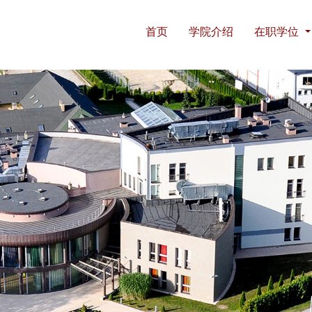
首页
学院介绍
在职学位