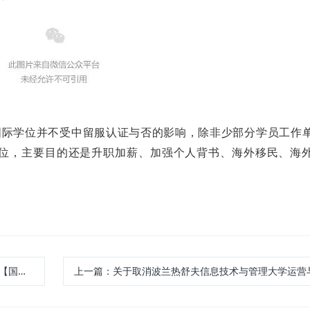
国际学位并不受中留服认证与否的影响，除非少部分学员工作
学位，主要目的还是升职加薪、加强个人背书、海外移民、海
大开学
上一篇：
关于取消波兰热舒夫信息技术与管理大学运营与供应链管理理学硕博项目助学金