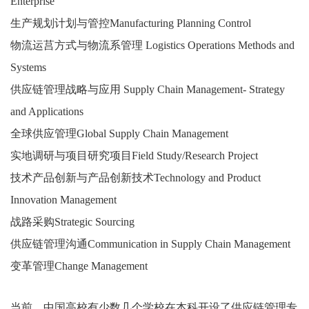
Enterprise
生产规划计划与管控Manufacturing Planning Control
物流运莒方式与物流系管理 Logistics Operations Methods and
Systems
供应链管理战略与应用 Supply Chain Management- Strategy
and Applications
全球供应管理Global Supply Chain Management
实地调研与项目研究项目Field Study/Research Project
技术产品创新与产品创新技术Technology and Product
Innovation Management
战路采购Strategic Sourcing
供应链管理沟通Communication in Supply Chain Management
变革管理Change Management
当前，中国高校有少数几个学校在本科开设了供应链管理专