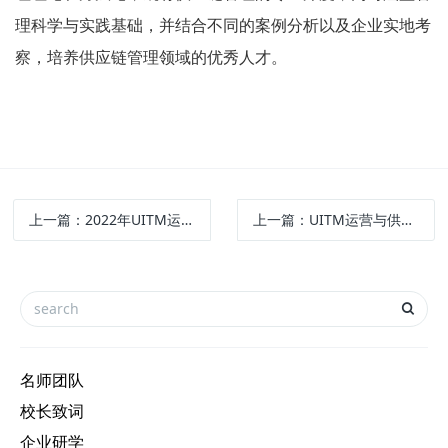
理科学与实践基础，并结合不同的案例分析以及企业实地考
察，培养供应链管理领域的优秀人才。
上一篇：
2022年UITM运营与供应链管理硕士招生开始啦
上一篇：
UITM运营与供应链硕士课程“采购与购买
名师团队
校长致词
企业研学