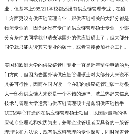
业，但基本上985/211学校都还没有供应链管理专业，在硕
士方面更没有供应链管理专业，跟供应链相关的大部分都是
物流专业的。因为还没有专门的供应链管理硕士专业，少部
分有条件的同学就申请去读国外的供应链硕士了，但大部分
同学就只能去读其它专业的硕士，或者直接参加社会工作。
美国和欧洲大学的供应链管理专业一直是近年留学申请的热
门方向，但因为去国外读供应链管理硕士对大部分人来说不
具备可行性，因而在国内读一个在职的供应链管理硕士对很
大一部分供应链人来说是一个不错的选择。波兰热舒夫信息
技术与管理大学运营与供应链管理硕士是鑫阳供应链携手
UITM精心打造的在供应链管理硕士项目，以国际最新的供
应链专业理论和实践为主，兼顾企业管理者应具备的一般管
理理论和方法论，既有供应链管理的专业深度，同时涵盖管