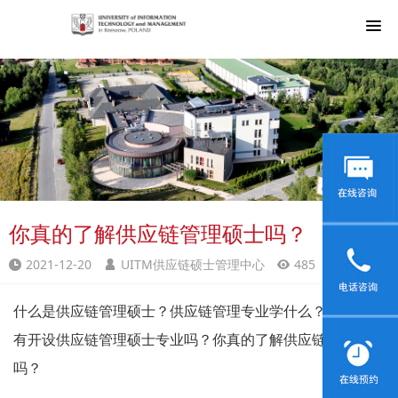
你真的了解供应链管理硕士吗？
2021-12-20
UITM供应链硕士管理中心
485
什么是供应链管理硕士？供应链管理专业学什么？国内大学
有开设供应链管理硕士专业吗？你真的了解供应链管理硕士
吗？