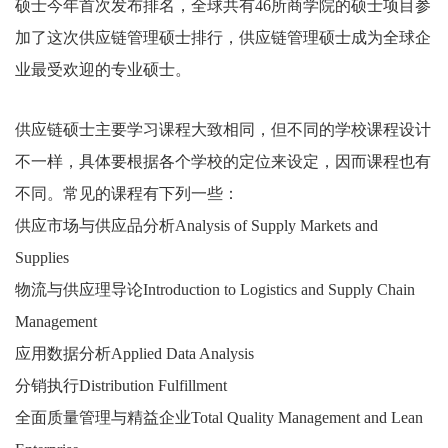
硕士今年首次发布排名，全球共有46所商学院的硕士项目参
加了这次供应链管理硕士排行，供应链管理硕士成为全球企
业最受欢迎的专业硕士。
供应链硕士主要学习课程大致相同，但不同的学校课程设计
不一样，具体要根据各个学校的定位来设定，因而课程也有
不同。常见的课程有下列一些：
供应市场与供应品分析Analysis of Supply Markets and
Supplies
物流与供应理导论Introduction to Logistics and Supply Chain
Management
应用数据分析Applied Data Analysis
分销执行Distribution Fulfillment
全面质量管理与精益企业Total Quality Management and Lean