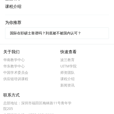
课程介绍
为你推荐
国际在职硕士靠谱吗？到底被不被国内认可？
关于我们
快速查看
华南教学中心
波兰教育
华东教学中心
UITM学院
中国学术委员会
师资团队
供应链培训课程
课程介绍
新闻资讯
联系方式
总部地址：深圳市福田区梅林路11号青年学
院205