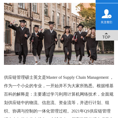
供应链管理硕士英文是Master of Supply Chain Management ，
作为一个小众的专业，一开始并不为大家所熟悉。根据维基
百科的解释是：主要通过学习利用计算机网络技术，全面规
划供应链中的物流、信息流、资金流等，并进行计划、组
织、协调与控制的一体化管理过程。2021年QS供应链管理