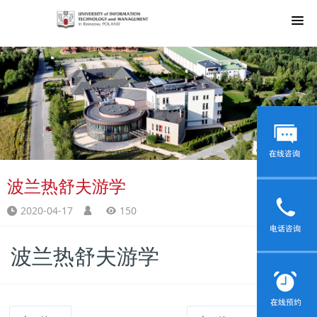
波兰热舒夫游学
2020-04-17
150
波兰热舒夫游学