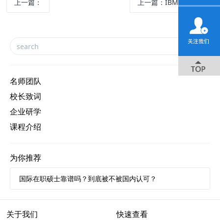
上一篇：
上一篇：
IBM总部考察
名师团队
校长致词
企业研学
课程介绍
为你推荐
国际在职硕士靠谱吗？到底被不被国内认可？
关于我们
快速查看